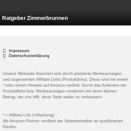
Ratgeber Zimmerbrunnen
Impressum
Datenschutzerklärung
Unsere Webseite finanziert sich durch platzierte Werbeanzeigen
und sogenannten Affiliate Links (Produktlinks). Diese sind mit einem
* oder einem Hinweis auf Amazon verlinkt. Durch das Anklicken der
Produktlinks bzw. Werbeanzeigen verdienen wir einen kleinen
Betrag, der uns hilft, diese Seite weiter zu verbessern.
* = Afilliate-Link (=Werbung)
Als Amazon-Partner verdient der Seitenbetreiber an qualifizierten
Käufen.