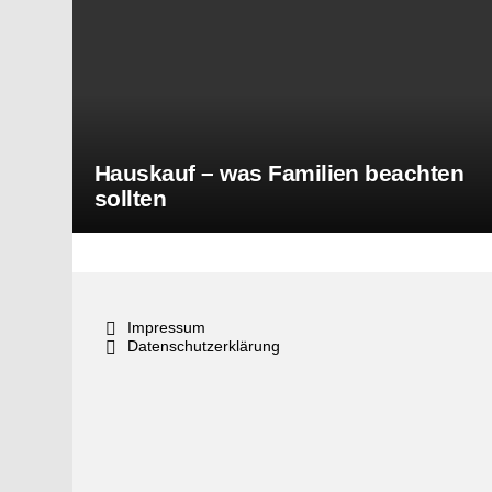
Hauskauf – was Familien beachten
sollten
Impressum
Datenschutzerklärung