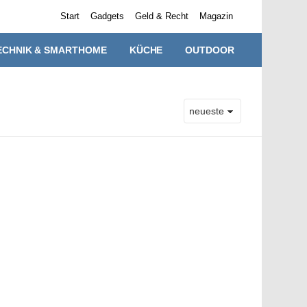
Start
Gadgets
Geld & Recht
Magazin
ECHNIK & SMARTHOME
KÜCHE
OUTDOOR