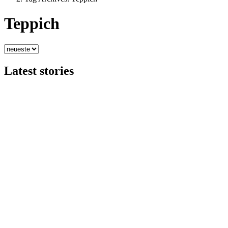
Teppich
Latest stories