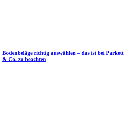
Bodenbeläge richtig auswählen – das ist bei Parkett
& Co. zu beachten