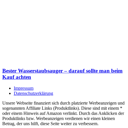
Bester Wasserstaubsauger – darauf sollte man beim
Kauf achten
Impressum
Datenschutzerklärung
Unsere Webseite finanziert sich durch platzierte Werbeanzeigen und
sogenannten Affiliate Links (Produktlinks). Diese sind mit einem *
oder einem Hinweis auf Amazon verlinkt. Durch das Anklicken der
Produktlinks bzw. Werbeanzeigen verdienen wir einen kleinen
Betrag, der uns hilft, diese Seite weiter zu verbessern.