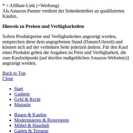
* = Afilliate-Link (=Werbung)
Als Amazon-Partner verdient der Seitenbetreiber an qualifizierten
Käufen.
Hinweis zu Preisen und Verfügbarkeiten
Sofern Produktpreise und Verfügbarkeiten angezeigt werden,
entsprechen diese dem angegebenen Stand (Datum/Uhrzeit) und
können sich auf der verlinkten Seite jederzeit ändern. Für den Kauf
eines Produkts gelten die Angaben zu Preis und Verfügbarkeit, die
zum Kaufzeitpunkt [auf der/den maßgeblichen Amazon-Website(s)]
angezeigt werden.
Back to Top
Close
Start
Gadgets
Geld & Recht
Magazin
Bauen & Kaufen
Modernisieren & Renovieren
Möbel & Haushalt
Garten & Terrasse