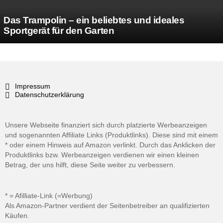
Das Trampolin – ein beliebtes und ideales
Sportgerät für den Garten
Impressum
Datenschutzerklärung
Unsere Webseite finanziert sich durch platzierte Werbeanzeigen
und sogenannten Affiliate Links (Produktlinks). Diese sind mit einem
* oder einem Hinweis auf Amazon verlinkt. Durch das Anklicken der
Produktlinks bzw. Werbeanzeigen verdienen wir einen kleinen
Betrag, der uns hilft, diese Seite weiter zu verbessern.
* = Afilliate-Link (=Werbung)
Als Amazon-Partner verdient der Seitenbetreiber an qualifizierten
Käufen.