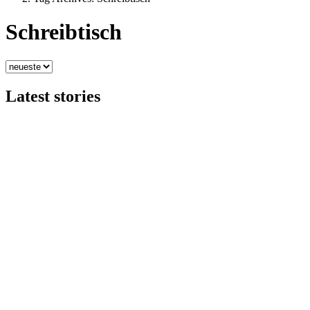
Schreibtisch
Latest stories