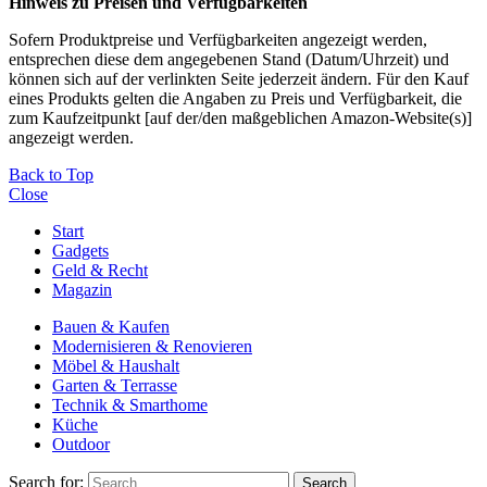
Hinweis zu Preisen und Verfügbarkeiten
Sofern Produktpreise und Verfügbarkeiten angezeigt werden,
entsprechen diese dem angegebenen Stand (Datum/Uhrzeit) und
können sich auf der verlinkten Seite jederzeit ändern. Für den Kauf
eines Produkts gelten die Angaben zu Preis und Verfügbarkeit, die
zum Kaufzeitpunkt [auf der/den maßgeblichen Amazon-Website(s)]
angezeigt werden.
Back to Top
Close
Start
Gadgets
Geld & Recht
Magazin
Bauen & Kaufen
Modernisieren & Renovieren
Möbel & Haushalt
Garten & Terrasse
Technik & Smarthome
Küche
Outdoor
Search for:
Search