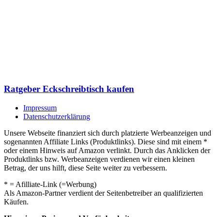
Ratgeber Eckschreibtisch kaufen
Impressum
Datenschutzerklärung
Unsere Webseite finanziert sich durch platzierte Werbeanzeigen und
sogenannten Affiliate Links (Produktlinks). Diese sind mit einem *
oder einem Hinweis auf Amazon verlinkt. Durch das Anklicken der
Produktlinks bzw. Werbeanzeigen verdienen wir einen kleinen
Betrag, der uns hilft, diese Seite weiter zu verbessern.
* = Afilliate-Link (=Werbung)
Als Amazon-Partner verdient der Seitenbetreiber an qualifizierten
Käufen.