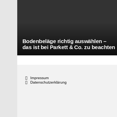
Bodenbeläge richtig auswählen –
das ist bei Parkett & Co. zu beachten
Impressum
Datenschutzerklärung