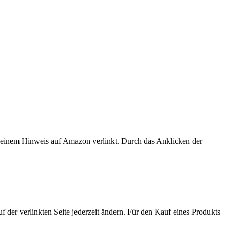
er einem Hinweis auf Amazon verlinkt. Durch das Anklicken der
der verlinkten Seite jederzeit ändern. Für den Kauf eines Produkts