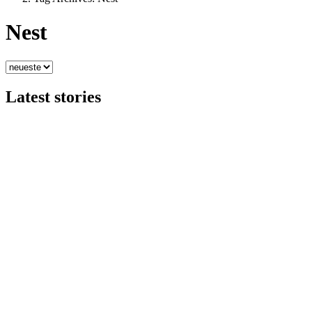
Nest
Latest stories