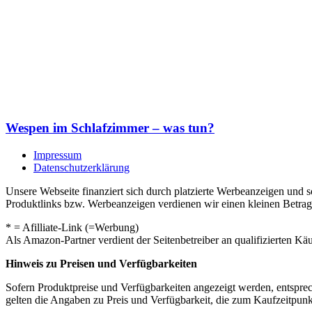
Wespen im Schlafzimmer – was tun?
Impressum
Datenschutzerklärung
Unsere Webseite finanziert sich durch platzierte Werbeanzeigen und 
Produktlinks bzw. Werbeanzeigen verdienen wir einen kleinen Betrag, d
* = Afilliate-Link (=Werbung)
Als Amazon-Partner verdient der Seitenbetreiber an qualifizierten Kä
Hinweis zu Preisen und Verfügbarkeiten
Sofern Produktpreise und Verfügbarkeiten angezeigt werden, entsprec
gelten die Angaben zu Preis und Verfügbarkeit, die zum Kaufzeitpun