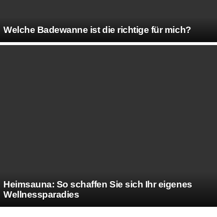
Welche Badewanne ist die richtige für mich?
Heimsauna: So schaffen Sie sich Ihr eigenes
Wellnessparadies