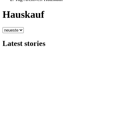
Hauskauf
Latest stories