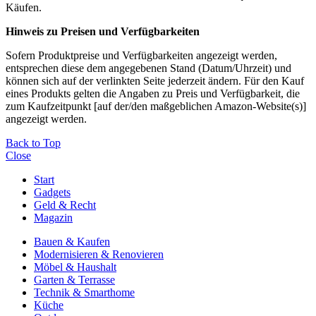
Käufen.
Hinweis zu Preisen und Verfügbarkeiten
Sofern Produktpreise und Verfügbarkeiten angezeigt werden,
entsprechen diese dem angegebenen Stand (Datum/Uhrzeit) und
können sich auf der verlinkten Seite jederzeit ändern. Für den Kauf
eines Produkts gelten die Angaben zu Preis und Verfügbarkeit, die
zum Kaufzeitpunkt [auf der/den maßgeblichen Amazon-Website(s)]
angezeigt werden.
Back to Top
Close
Start
Gadgets
Geld & Recht
Magazin
Bauen & Kaufen
Modernisieren & Renovieren
Möbel & Haushalt
Garten & Terrasse
Technik & Smarthome
Küche