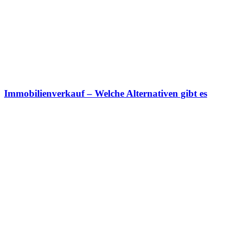
Immobilienverkauf – Welche Alternativen gibt es