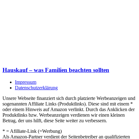
Hauskauf – was Familien beachten sollten
Impressum
Datenschutzerklärung
Unsere Webseite finanziert sich durch platzierte Werbeanzeigen und
sogenannten Affiliate Links (Produktlinks). Diese sind mit einem *
oder einem Hinweis auf Amazon verlinkt. Durch das Anklicken der
Produktlinks bzw. Werbeanzeigen verdienen wir einen kleinen
Betrag, der uns hilft, diese Seite weiter zu verbessern.
* = Afilliate-Link (=Werbung)
Als Amazon-Partner verdient der Seitenbetreiber an qualifizierten