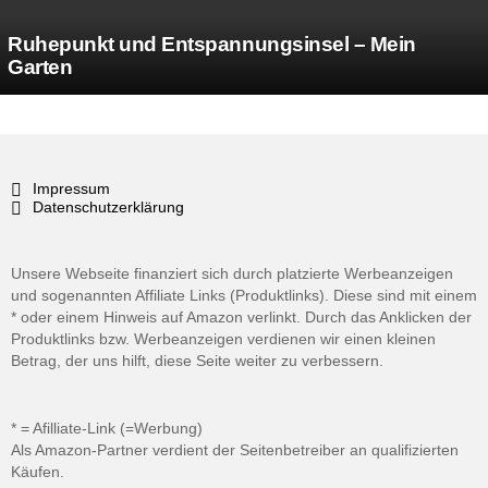
Ruhepunkt und Entspannungsinsel – Mein
Garten
Impressum
Datenschutzerklärung
Unsere Webseite finanziert sich durch platzierte Werbeanzeigen
und sogenannten Affiliate Links (Produktlinks). Diese sind mit einem
* oder einem Hinweis auf Amazon verlinkt. Durch das Anklicken der
Produktlinks bzw. Werbeanzeigen verdienen wir einen kleinen
Betrag, der uns hilft, diese Seite weiter zu verbessern.
* = Afilliate-Link (=Werbung)
Als Amazon-Partner verdient der Seitenbetreiber an qualifizierten
Käufen.