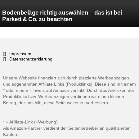
Bodenbeläge richtig auswählen – das ist bei
Parkett & Co. zu beachten
Impressum
Datenschutzerklärung
Unsere Webseite finanziert sich durch platzierte Werbeanzeigen
und sogenannten Affiliate Links (Produktlinks). Diese sind mit einem
* oder einem Hinweis auf Amazon verlinkt. Durch das Anklicken der
Produktlinks bzw. Werbeanzeigen verdienen wir einen kleinen
Betrag, der uns hilft, diese Seite weiter zu verbessern.
* = Afilliate-Link (=Werbung)
Als Amazon-Partner verdient der Seitenbetreiber an qualifizierten
Käufen.