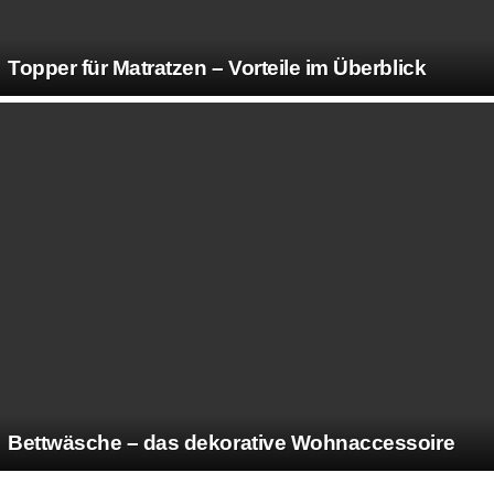
Topper für Matratzen – Vorteile im Überblick
Bettwäsche – das dekorative Wohnaccessoire