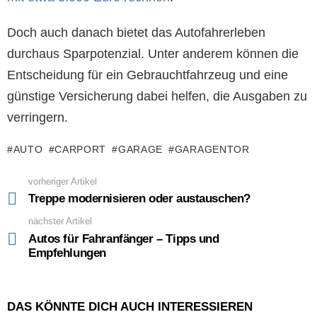
Doch auch danach bietet das Autofahrerleben
durchaus Sparpotenzial. Unter anderem können die
Entscheidung für ein Gebrauchtfahrzeug und eine
günstige Versicherung dabei helfen, die Ausgaben zu
verringern.
AUTO
CARPORT
GARAGE
GARAGENTOR
vorheriger Artikel
See
more
Treppe modernisieren oder austauschen?
nächster Artikel
Autos für Fahranfänger – Tipps und
Empfehlungen
DAS KÖNNTE DICH AUCH INTERESSIEREN