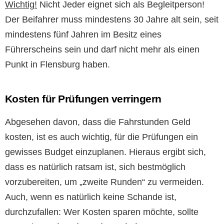
Wichtig!
Nicht Jeder eignet sich als Begleitperson!
Der Beifahrer muss mindestens 30 Jahre alt sein, seit
mindestens fünf Jahren im Besitz eines
Führerscheins sein und darf nicht mehr als einen
Punkt in Flensburg haben.
Kosten für Prüfungen verringern
Abgesehen davon, dass die Fahrstunden Geld
kosten, ist es auch wichtig, für die Prüfungen ein
gewisses Budget einzuplanen. Hieraus ergibt sich,
dass es natürlich ratsam ist, sich bestmöglich
vorzubereiten, um „zweite Runden“ zu vermeiden.
Auch, wenn es natürlich keine Schande ist,
durchzufallen: Wer Kosten sparen möchte, sollte