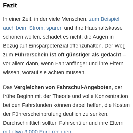
Fazit
In einer Zeit, in der viele Menschen,
zum Beispiel
auch beim Strom, sparen
und ihre Haushaltskasse
schonen wollen, schadet es nicht, die Augen in
Bezug auf Einsparpotenzial offenzuhalten. Der Weg
zum
Führerschein ist oft günstiger als gedacht
–
vor allem dann, wenn Fahranfänger und ihre Eltern
wissen, worauf sie achten müssen.
Das
Vergleichen von Fahrschul-Angeboten
, der
frühe Beginn mit der Theorie und volle Konzentration
bei den Fahrstunden können dabei helfen, die Kosten
der Führerscheinprüfung deutlich zu senken.
Durchschnittlich sollten Fahrschüler und ihre Eltern
mit etwa 3.000 Euro rechnen
.