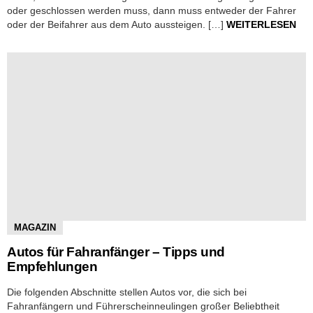
oder geschlossen werden muss, dann muss entweder der Fahrer
oder der Beifahrer aus dem Auto aussteigen. […]
WEITERLESEN
MAGAZIN
Autos für Fahranfänger – Tipps und
Empfehlungen
Die folgenden Abschnitte stellen Autos vor, die sich bei
Fahranfängern und Führerscheinneulingen großer Beliebtheit