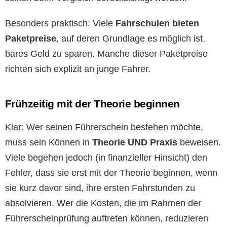
Besonders praktisch: Viele
Fahrschulen bieten
Paketpreise
, auf deren Grundlage es möglich ist,
bares Geld zu sparen. Manche dieser Paketpreise
richten sich explizit an junge Fahrer.
Frühzeitig mit der Theorie beginnen
Klar: Wer seinen Führerschein bestehen möchte,
muss sein Können in
Theorie UND Praxis
beweisen.
Viele begehen jedoch (in finanzieller Hinsicht) den
Fehler, dass sie erst mit der Theorie beginnen, wenn
sie kurz davor sind, ihre ersten Fahrstunden zu
absolvieren. Wer die Kosten, die im Rahmen der
Führerscheinprüfung auftreten können, reduzieren