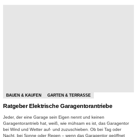
BAUEN & KAUFEN
GARTEN & TERRASSE
Ratgeber Elektrische Garagentorantriebe
Jeder, der eine Garage sein Eigen nennt und keinen
Garagentorantrieb hat, weiß, wie mühsam es ist, das Garagentor
bei Wind und Wetter auf- und zuzuschieben. Ob bei Tag oder
Nacht, bei Sonne oder Regen – wenn das Garagentor geöffnet