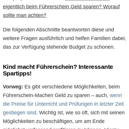
eigentlich beim Führerschein Geld sparen? Worauf
sollte man achten?
Die folgenden Abschnitte beantworten diese und
weitere Fragen ausführlich und helfen Familien dabei,
das zur Verfügung stehende Budget zu schonen.
Kind macht Führerschein? Interessante
Spartipps!
Vorweg:
Es gibt verschiedene Möglichkeiten, beim
Führerschein-Machen Geld zu sparen – auch,
wenn
die Preise für Unterricht und Prüfungen in letzter Zeit
gestiegen sind
. Wichtig ist, wie so oft, sich mit seinen
Möglichkeiten zu beschäftigen, um am Ende