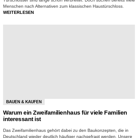
Menschen nach Alternativen zum klassischen Haustürschloss.
WEITERLESEN
BAUEN & KAUFEN
Warum ein Zweifamilienhaus für viele Familien
interessant ist
Das Zweifamilienhaus gehört dabei zu den Baukonzepten, die in
Deutschland wieder deutlich häufiger nachgefragt werden. Unsere