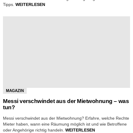
Tipps.
WEITERLESEN
MAGAZIN
Messi verschwindet aus der Mietwohnung – was
tun?
Messi verschwindet aus der Mietwohnung? Erfahre, welche Rechte
Mieter haben, wann eine Räumung möglich ist und wie Betroffene
oder Angehörige richtig handeln.
WEITERLESEN