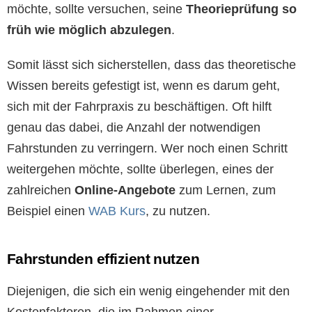
möchte, sollte versuchen, seine
Theorieprüfung so
früh wie möglich abzulegen
.
Somit lässt sich sicherstellen, dass das theoretische
Wissen bereits gefestigt ist, wenn es darum geht,
sich mit der Fahrpraxis zu beschäftigen. Oft hilft
genau das dabei, die Anzahl der notwendigen
Fahrstunden zu verringern. Wer noch einen Schritt
weitergehen möchte, sollte überlegen, eines der
zahlreichen
Online-Angebote
zum Lernen, zum
Beispiel einen
WAB Kurs
, zu nutzen.
Fahrstunden effizient nutzen
Diejenigen, die sich ein wenig eingehender mit den
Kostenfaktoren, die im Rahmen einer