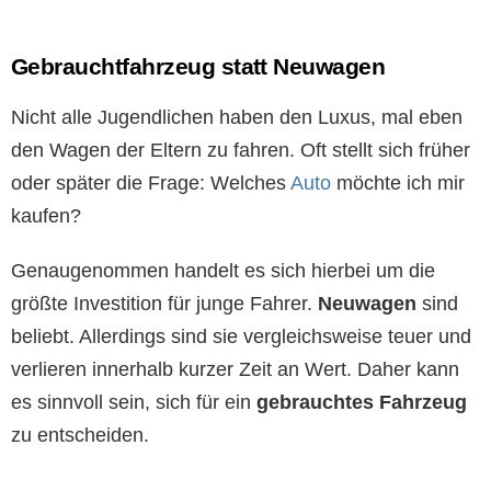
Gebrauchtfahrzeug statt Neuwagen
Nicht alle Jugendlichen haben den Luxus, mal eben
den Wagen der Eltern zu fahren. Oft stellt sich früher
oder später die Frage: Welches
Auto
möchte ich mir
kaufen?
Genaugenommen handelt es sich hierbei um die
größte Investition für junge Fahrer.
Neuwagen
sind
beliebt. Allerdings sind sie vergleichsweise teuer und
verlieren innerhalb kurzer Zeit an Wert. Daher kann
es sinnvoll sein, sich für ein
gebrauchtes Fahrzeug
zu entscheiden.