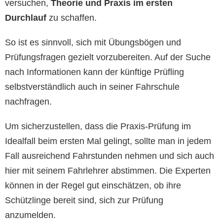
versuchen,
Theorie und Praxis im ersten
Durchlauf
zu schaffen.
So ist es sinnvoll, sich mit Übungsbögen und
Prüfungsfragen gezielt vorzubereiten. Auf der Suche
nach Informationen kann der künftige Prüfling
selbstverständlich auch in seiner Fahrschule
nachfragen.
Um sicherzustellen, dass die Praxis-Prüfung im
Idealfall beim ersten Mal gelingt, sollte man in jedem
Fall ausreichend Fahrstunden nehmen und sich auch
hier mit seinem Fahrlehrer abstimmen. Die Experten
können in der Regel gut einschätzen, ob ihre
Schützlinge bereit sind, sich zur Prüfung
anzumelden.