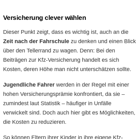
Versicherung clever wählen
Dieser Punkt zeigt, dass es wichtig ist, auch an die
Zeit nach der Fahrschule
zu denken und einen Blick
über den Tellerrand zu wagen. Denn: Bei den
Beiträgen zur Kfz-Versicherung handelt es sich
Kosten, deren Höhe man nicht unterschätzen sollte.
Jugendliche Fahrer
werden in der Regel mit einer
hohen Versicherungsprämie konfrontiert, da sie –
zumindest laut Statistik – häufiger in Unfälle
verwickelt sind. Doch auch hier gibt es Möglichkeiten,
die Kosten zu reduzieren.
So können Eltern ihrer Kinder in ihre eigene Kfz-