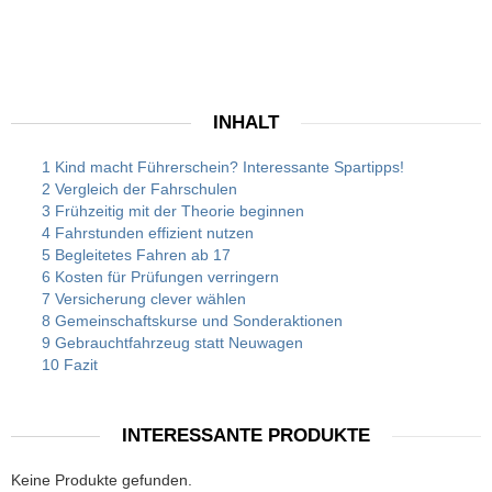
INHALT
1 Kind macht Führerschein? Interessante Spartipps!
2 Vergleich der Fahrschulen
3 Frühzeitig mit der Theorie beginnen
4 Fahrstunden effizient nutzen
5 Begleitetes Fahren ab 17
6 Kosten für Prüfungen verringern
7 Versicherung clever wählen
8 Gemeinschaftskurse und Sonderaktionen
9 Gebrauchtfahrzeug statt Neuwagen
10 Fazit
INTERESSANTE PRODUKTE
Keine Produkte gefunden.