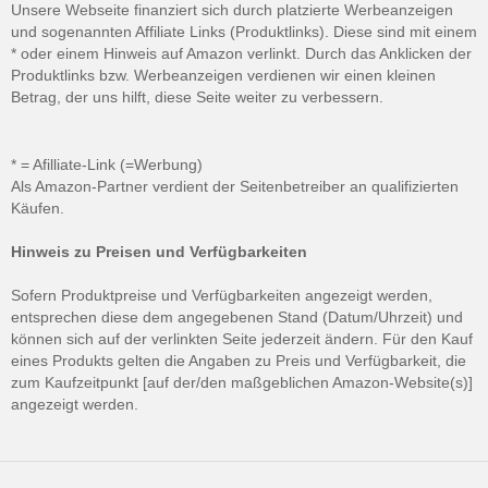
Unsere Webseite finanziert sich durch platzierte Werbeanzeigen
und sogenannten Affiliate Links (Produktlinks). Diese sind mit einem
* oder einem Hinweis auf Amazon verlinkt. Durch das Anklicken der
Produktlinks bzw. Werbeanzeigen verdienen wir einen kleinen
Betrag, der uns hilft, diese Seite weiter zu verbessern.
* = Afilliate-Link (=Werbung)
Als Amazon-Partner verdient der Seitenbetreiber an qualifizierten
Käufen.
Hinweis zu Preisen und Verfügbarkeiten
Sofern Produktpreise und Verfügbarkeiten angezeigt werden,
entsprechen diese dem angegebenen Stand (Datum/Uhrzeit) und
können sich auf der verlinkten Seite jederzeit ändern. Für den Kauf
eines Produkts gelten die Angaben zu Preis und Verfügbarkeit, die
zum Kaufzeitpunkt [auf der/den maßgeblichen Amazon-Website(s)]
angezeigt werden.