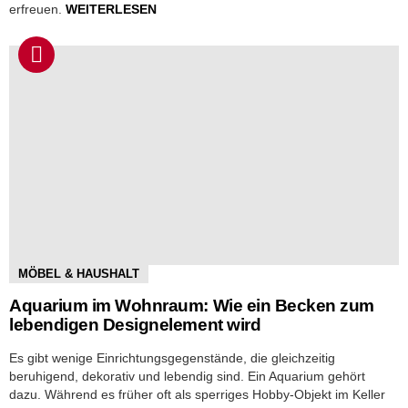
erfreuen.
WEITERLESEN
MÖBEL & HAUSHALT
Aquarium im Wohnraum: Wie ein Becken zum
lebendigen Designelement wird
Es gibt wenige Einrichtungsgegenstände, die gleichzeitig
beruhigend, dekorativ und lebendig sind. Ein Aquarium gehört
dazu. Während es früher oft als sperriges Hobby-Objekt im Keller