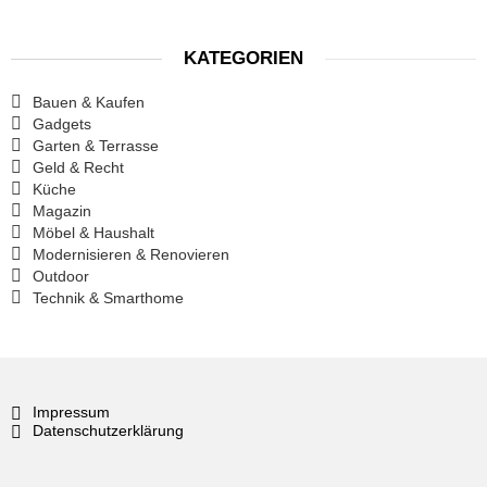
KATEGORIEN
Bauen & Kaufen
Gadgets
Garten & Terrasse
Geld & Recht
Küche
Magazin
Möbel & Haushalt
Modernisieren & Renovieren
Outdoor
Technik & Smarthome
Impressum
Datenschutzerklärung