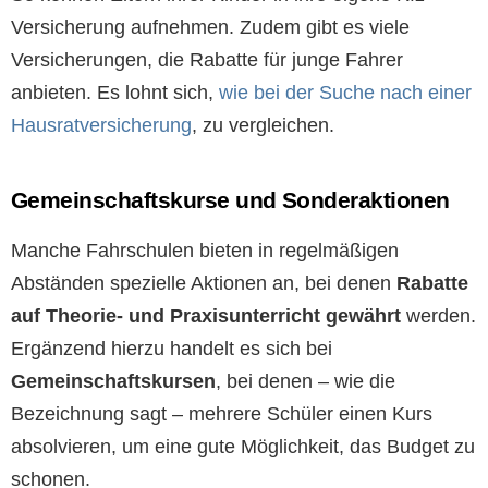
Versicherung aufnehmen. Zudem gibt es viele
Versicherungen, die Rabatte für junge Fahrer
anbieten. Es lohnt sich,
wie bei der Suche nach einer
Hausratversicherung
, zu vergleichen.
Gemeinschaftskurse und Sonderaktionen
Manche Fahrschulen bieten in regelmäßigen
Abständen spezielle Aktionen an, bei denen
Rabatte
auf Theorie- und Praxisunterricht gewährt
werden.
Ergänzend hierzu handelt es sich bei
Gemeinschaftskursen
, bei denen – wie die
Bezeichnung sagt – mehrere Schüler einen Kurs
absolvieren, um eine gute Möglichkeit, das Budget zu
schonen.