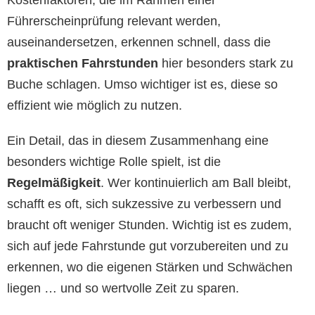
Führerscheinprüfung relevant werden,
auseinandersetzen, erkennen schnell, dass die
praktischen Fahrstunden
hier besonders stark zu
Buche schlagen. Umso wichtiger ist es, diese so
effizient wie möglich zu nutzen.
Ein Detail, das in diesem Zusammenhang eine
besonders wichtige Rolle spielt, ist die
Regelmäßigkeit
. Wer kontinuierlich am Ball bleibt,
schafft es oft, sich sukzessive zu verbessern und
braucht oft weniger Stunden. Wichtig ist es zudem,
sich auf jede Fahrstunde gut vorzubereiten und zu
erkennen, wo die eigenen Stärken und Schwächen
liegen … und so wertvolle Zeit zu sparen.