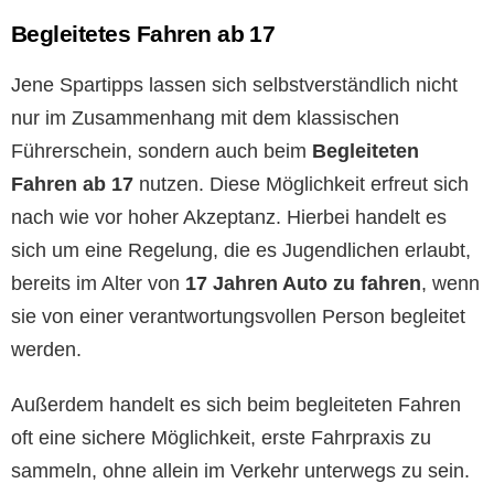
Begleitetes Fahren ab 17
Jene Spartipps lassen sich selbstverständlich nicht
nur im Zusammenhang mit dem klassischen
Führerschein, sondern auch beim
Begleiteten
Fahren ab 17
nutzen. Diese Möglichkeit erfreut sich
nach wie vor hoher Akzeptanz. Hierbei handelt es
sich um eine Regelung, die es Jugendlichen erlaubt,
bereits im Alter von
17 Jahren Auto zu fahren
, wenn
sie von einer verantwortungsvollen Person begleitet
werden.
Außerdem handelt es sich beim begleiteten Fahren
oft eine sichere Möglichkeit, erste Fahrpraxis zu
sammeln, ohne allein im Verkehr unterwegs zu sein.