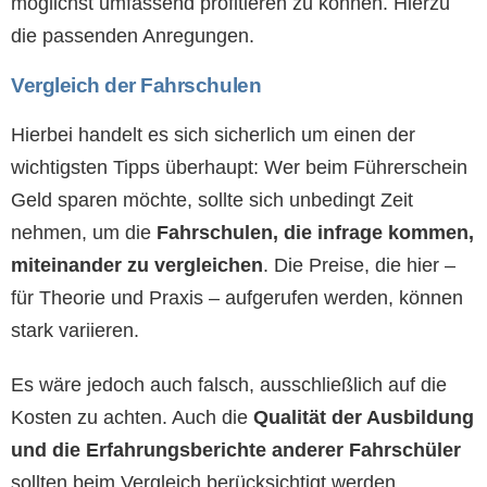
möglichst umfassend profitieren zu können. Hierzu
die passenden Anregungen.
Vergleich der Fahrschulen
Hierbei handelt es sich sicherlich um einen der
wichtigsten Tipps überhaupt: Wer beim Führerschein
Geld sparen möchte, sollte sich unbedingt Zeit
nehmen, um die
Fahrschulen, die infrage kommen,
miteinander zu vergleichen
. Die Preise, die hier –
für Theorie und Praxis – aufgerufen werden, können
stark variieren.
Es wäre jedoch auch falsch, ausschließlich auf die
Kosten zu achten. Auch die
Qualität der Ausbildung
und die Erfahrungsberichte anderer Fahrschüler
sollten beim Vergleich berücksichtigt werden.