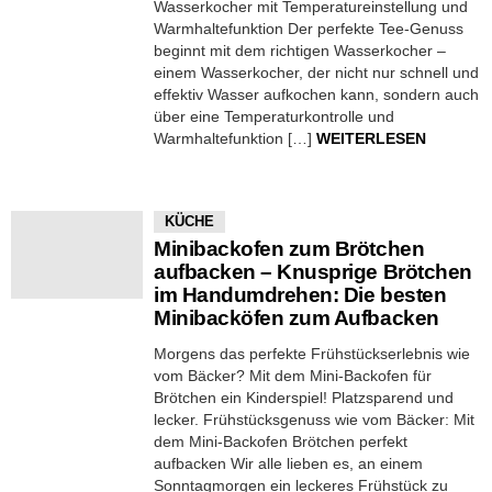
Wasserkocher mit Temperatureinstellung und
Warmhaltefunktion Der perfekte Tee-Genuss
beginnt mit dem richtigen Wasserkocher –
einem Wasserkocher, der nicht nur schnell und
effektiv Wasser aufkochen kann, sondern auch
über eine Temperaturkontrolle und
Warmhaltefunktion […]
WEITERLESEN
KÜCHE
Minibackofen zum Brötchen
aufbacken – Knusprige Brötchen
im Handumdrehen: Die besten
Minibacköfen zum Aufbacken
Morgens das perfekte Frühstückserlebnis wie
vom Bäcker? Mit dem Mini-Backofen für
Brötchen ein Kinderspiel! Platzsparend und
lecker. Frühstücksgenuss wie vom Bäcker: Mit
dem Mini-Backofen Brötchen perfekt
aufbacken Wir alle lieben es, an einem
Sonntagmorgen ein leckeres Frühstück zu