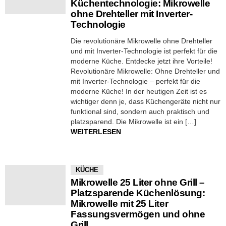
Küchentechnologie: Mikrowelle
ohne Drehteller mit Inverter-
Technologie
Die revolutionäre Mikrowelle ohne Drehteller
und mit Inverter-Technologie ist perfekt für die
moderne Küche. Entdecke jetzt ihre Vorteile!
Revolutionäre Mikrowelle: Ohne Drehteller und
mit Inverter-Technologie – perfekt für die
moderne Küche! In der heutigen Zeit ist es
wichtiger denn je, dass Küchengeräte nicht nur
funktional sind, sondern auch praktisch und
platzsparend. Die Mikrowelle ist ein […]
WEITERLESEN
KÜCHE
Mikrowelle 25 Liter ohne Grill –
Platzsparende Küchenlösung:
Mikrowelle mit 25 Liter
Fassungsvermögen und ohne
Grill