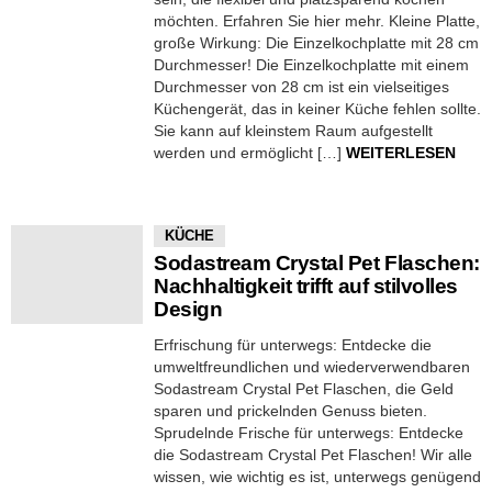
möchten. Erfahren Sie hier mehr. Kleine Platte,
große Wirkung: Die Einzelkochplatte mit 28 cm
Durchmesser! Die Einzelkochplatte mit einem
Durchmesser von 28 cm ist ein vielseitiges
Küchengerät, das in keiner Küche fehlen sollte.
Sie kann auf kleinstem Raum aufgestellt
werden und ermöglicht […]
WEITERLESEN
KÜCHE
Sodastream Crystal Pet Flaschen:
Nachhaltigkeit trifft auf stilvolles
Design
Erfrischung für unterwegs: Entdecke die
umweltfreundlichen und wiederverwendbaren
Sodastream Crystal Pet Flaschen, die Geld
sparen und prickelnden Genuss bieten.
Sprudelnde Frische für unterwegs: Entdecke
die Sodastream Crystal Pet Flaschen! Wir alle
wissen, wie wichtig es ist, unterwegs genügend