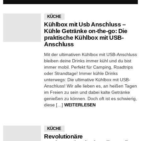
KÜCHE
Kühlbox mit Usb Anschluss –
Kühle Getränke on-the-go: Die
praktische Kühlbox mit USB-
Anschluss
Mit der ultimativen Kühlbox mit USB-Anschluss
bleiben deine Drinks immer kühl und du bist
immer mobil. Perfekt für Camping, Roadtrips
oder Strandtage! Immer kühle Drinks
unterwegs: Die ultimative Kühlbox mit USB-
Anschluss! Wir alle lieben es, an heißen Tagen
im Freien zu sein und dabei kalte Getränke
genießen zu können. Doch oft ist es schwierig,
diese […]
WEITERLESEN
KÜCHE
Revolutionäre