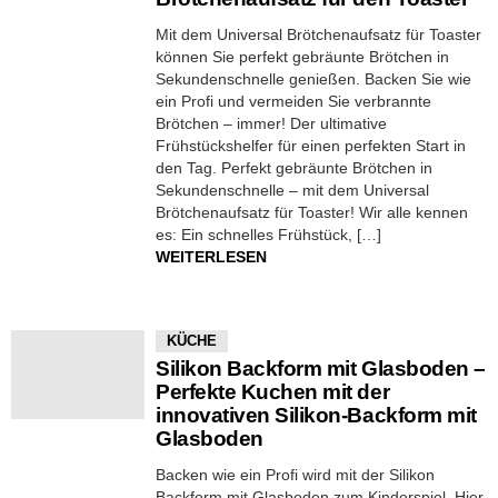
Mit dem Universal Brötchenaufsatz für Toaster
können Sie perfekt gebräunte Brötchen in
Sekundenschnelle genießen. Backen Sie wie
ein Profi und vermeiden Sie verbrannte
Brötchen – immer! Der ultimative
Frühstückshelfer für einen perfekten Start in
den Tag. Perfekt gebräunte Brötchen in
Sekundenschnelle – mit dem Universal
Brötchenaufsatz für Toaster! Wir alle kennen
es: Ein schnelles Frühstück, […]
WEITERLESEN
KÜCHE
Silikon Backform mit Glasboden –
Perfekte Kuchen mit der
innovativen Silikon-Backform mit
Glasboden
Backen wie ein Profi wird mit der Silikon
Backform mit Glasboden zum Kinderspiel. Hier