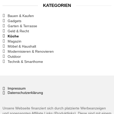
KATEGORIEN
Bauen & Kaufen
Gadgets
Garten & Terrasse
Geld & Recht
Küche
Magazin
Möbel & Haushalt
Modernisieren & Renovieren
Outdoor
Technik & Smarthome
Impressum
Datenschutzerklärung
Unsere Webseite finanziert sich durch platzierte Werbeanzeigen
und sogenannten Affiliate Links (Produktlinks). Diese sind mit einem