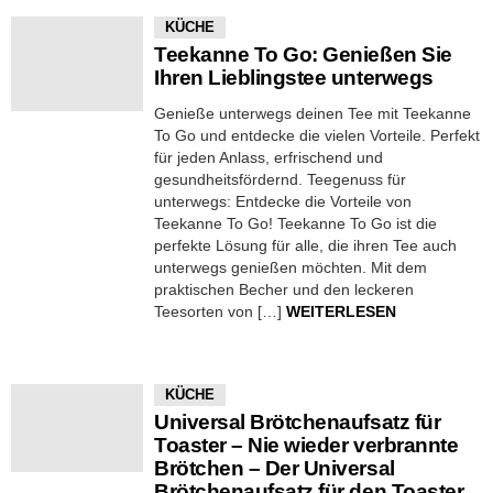
KÜCHE
Teekanne To Go: Genießen Sie
Ihren Lieblingstee unterwegs
Genieße unterwegs deinen Tee mit Teekanne
To Go und entdecke die vielen Vorteile. Perfekt
für jeden Anlass, erfrischend und
gesundheitsfördernd. Teegenuss für
unterwegs: Entdecke die Vorteile von
Teekanne To Go! Teekanne To Go ist die
perfekte Lösung für alle, die ihren Tee auch
unterwegs genießen möchten. Mit dem
praktischen Becher und den leckeren
Teesorten von […]
WEITERLESEN
KÜCHE
Universal Brötchenaufsatz für
Toaster – Nie wieder verbrannte
Brötchen – Der Universal
Brötchenaufsatz für den Toaster